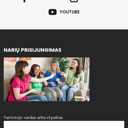
YOUTUBE
NARIŲ PRISIJUNGIMAS
Vartotojo vardas arba el.paštas