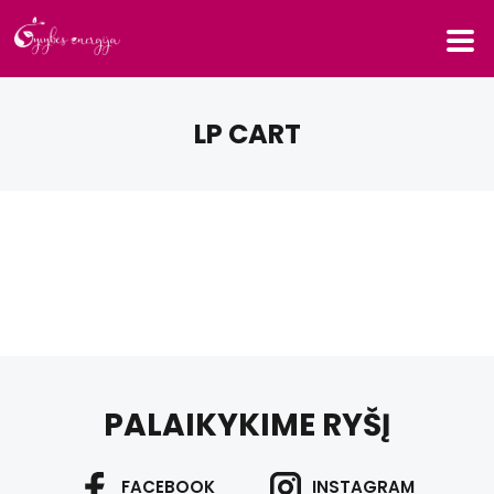
LP CART
PALAIKYKIME RYŠĮ
FACEBOOK
INSTAGRAM