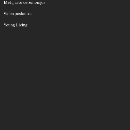
Metų rato ceremonijos
Video paskaitos
Young Living