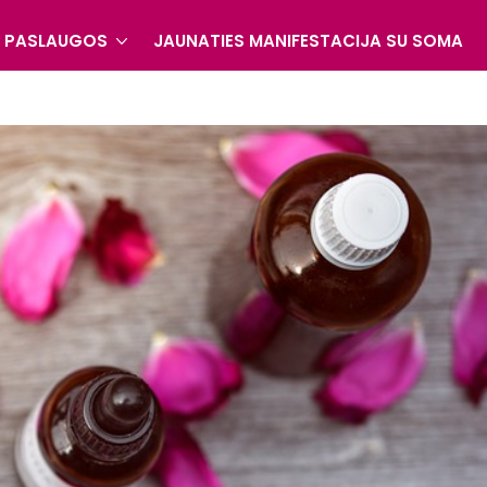
S PASLAUGOS
JAUNATIES MANIFESTACIJA SU SOMA