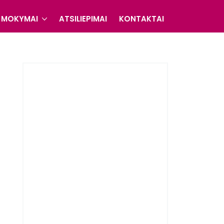
MOKYMAI
ATSILIEPIMAI
KONTAKTAI