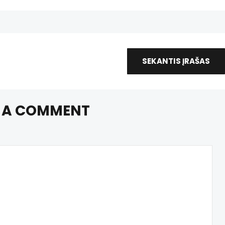
SEKANTIS ĮRAŠAS
 A COMMENT