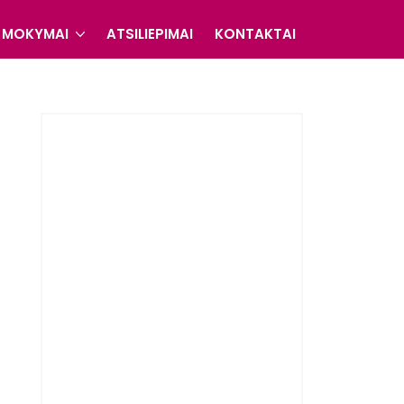
MOKYMAI
ATSILIEPIMAI
KONTAKTAI