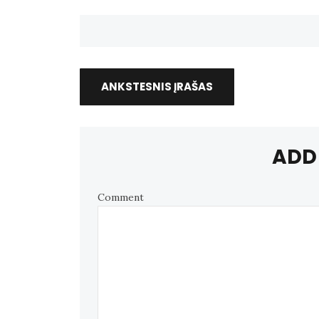
ANKSTESNIS ĮRAŠAS
ADD
Comment