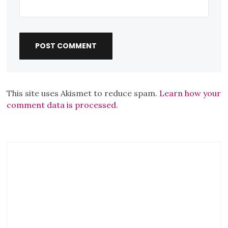
This site uses Akismet to reduce spam.
Learn how your
comment data is processed.