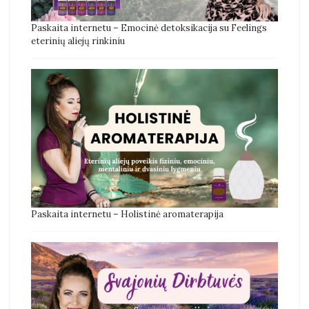
Paskaita internetu – Emocinė detoksikacija su Feelings
eterinių aliejų rinkiniu
Paskaita internetu – Holistinė aromaterapija