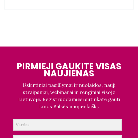
PIRMIEJI GAUKITE VISAS
NAUJIENAS
Išskirtiniai pasiūlymai ir nuolaidos, nauji
straipsniai, webinarai ir renginiai visoje
Lietuvoje. Registruodamiesi sutinkate gauti
Linos Balsės naujienlaiškį.