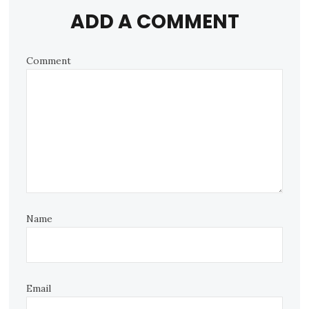
ADD A COMMENT
Comment
Name
Email