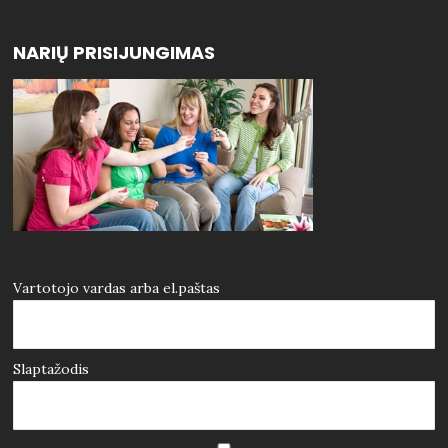
NARIŲ PRISIJUNGIMAS
Vartotojo vardas arba el.paštas
Slaptažodis