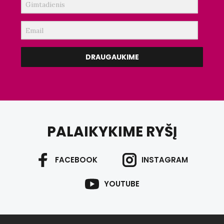
DRAUGAUKIME
PALAIKYKIME RYŠĮ
FACEBOOK
INSTAGRAM
YOUTUBE