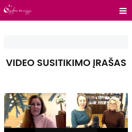
VIDEO SUSITIKIMO ĮRAŠAS