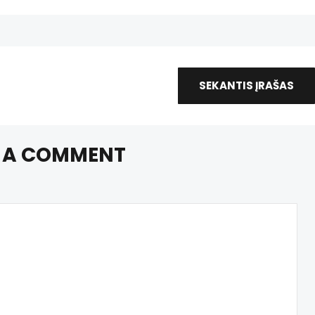
SEKANTIS ĮRAŠAS
 A COMMENT