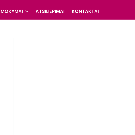
MOKYMAI
ATSILIEPIMAI
KONTAKTAI