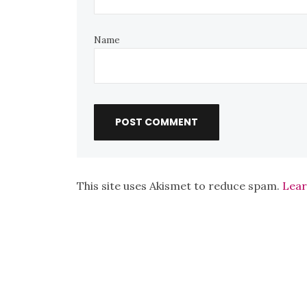
Name
This site uses Akismet to reduce spam.
Lear