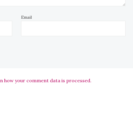
Email
n how your comment data is processed.