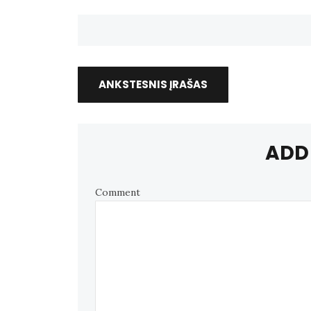
ANKSTESNIS ĮRAŠAS
ADD
Comment