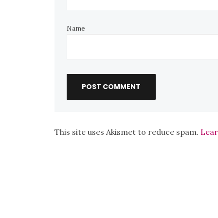
Name
This site uses Akismet to reduce spam.
Lear