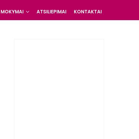
MOKYMAI
ATSILIEPIMAI
KONTAKTAI