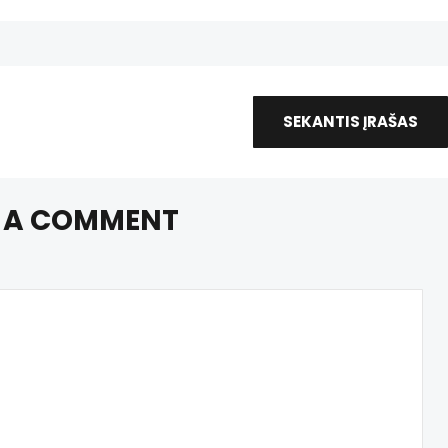
SEKANTIS ĮRAŠAS
 A COMMENT