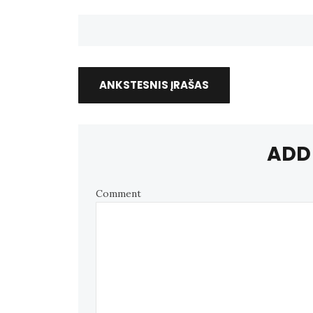
ANKSTESNIS ĮRAŠAS
ADD
Comment