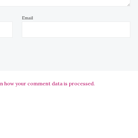
Email
n how your comment data is processed.