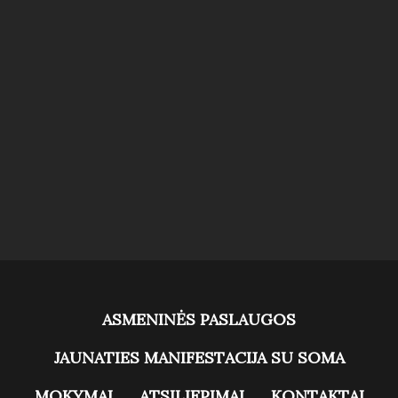
ASMENINĖS PASLAUGOS
JAUNATIES MANIFESTACIJA SU SOMA
MOKYMAI
ATSILIEPIMAI
KONTAKTAI