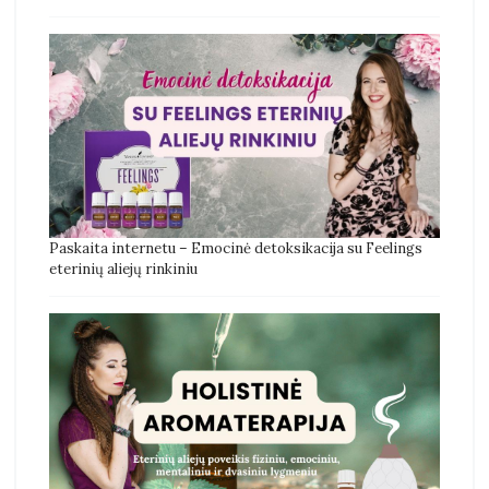
Paskaita internetu – Emocinė detoksikacija su Feelings
eterinių aliejų rinkiniu