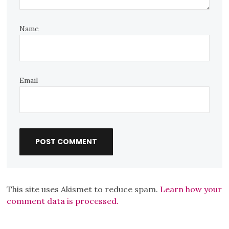
Name
Email
This site uses Akismet to reduce spam.
Learn how your
comment data is processed.