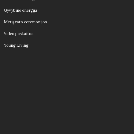
Gyvybinė energija
Metų rato ceremonijos
Video paskaitos
Young Living