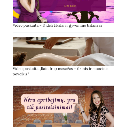
Video paskaita – Dideli tikslai ir gyvenimo balansas
Video paskaita „Raindrop masažas – fizinis ir emocinis
poveikis”