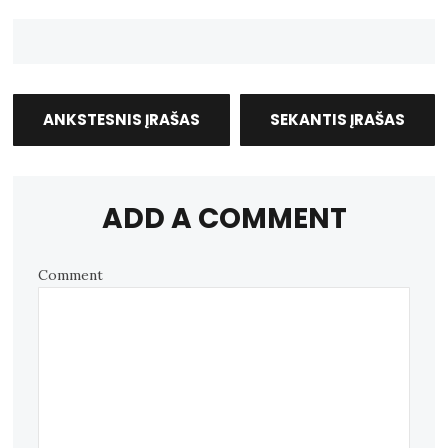
ANKSTESNIS ĮRAŠAS
SEKANTIS ĮRAŠAS
ADD A COMMENT
Comment