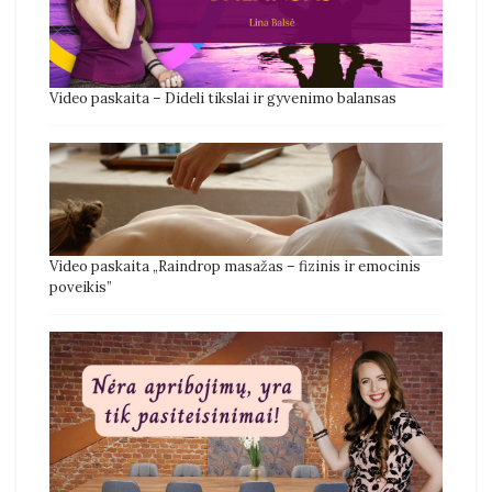
Video paskaita – Dideli tikslai ir gyvenimo balansas
Video paskaita „Raindrop masažas – fizinis ir emocinis
poveikis”