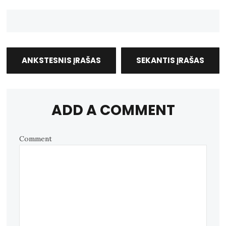
ANKSTESNIS ĮRAŠAS
SEKANTIS ĮRAŠAS
ADD A COMMENT
Comment