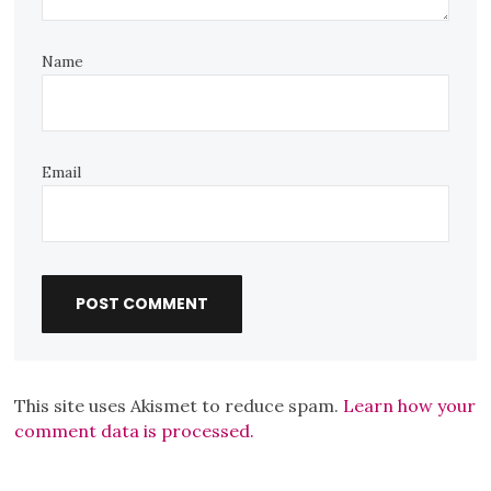
Name
Email
This site uses Akismet to reduce spam.
Learn how your
comment data is processed.