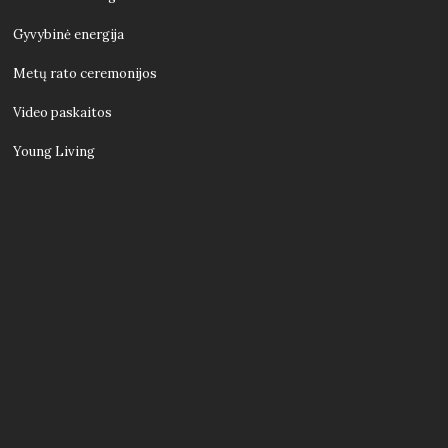
Gyvybinė energija
Metų rato ceremonijos
Video paskaitos
Young Living