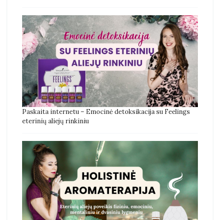
Paskaita internetu – Emocinė detoksikacija su Feelings
eterinių aliejų rinkiniu