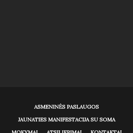
ASMENINĖS PASLAUGOS
JAUNATIES MANIFESTACIJA SU SOMA
MOKYMAI
ATSILIEPIMAI
KONTAKTAI