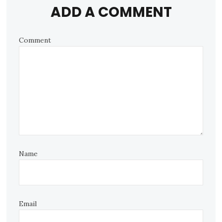
ADD A COMMENT
Comment
Name
Email