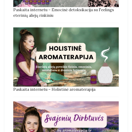
Paskaita internetu – Emocinė detoksikacija su Feelings
eterinių aliejų rinkiniu
Paskaita internetu – Holistinė aromaterapija