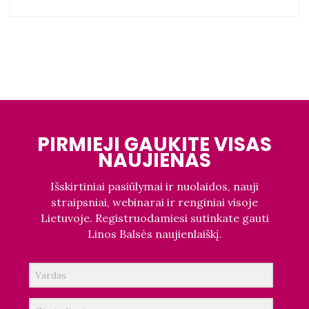
PIRMIEJI GAUKITE VISAS
NAUJIENAS
Išskirtiniai pasiūlymai ir nuolaidos, nauji
straipsniai, webinarai ir renginiai visoje
Lietuvoje. Registruodamiesi sutinkate gauti
Linos Balsės naujienlaiškį.