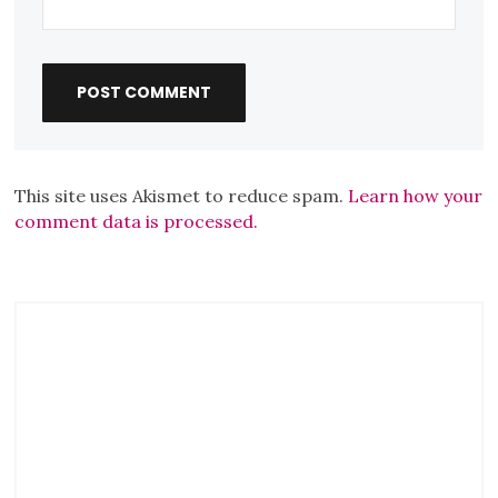
This site uses Akismet to reduce spam.
Learn how your
comment data is processed.