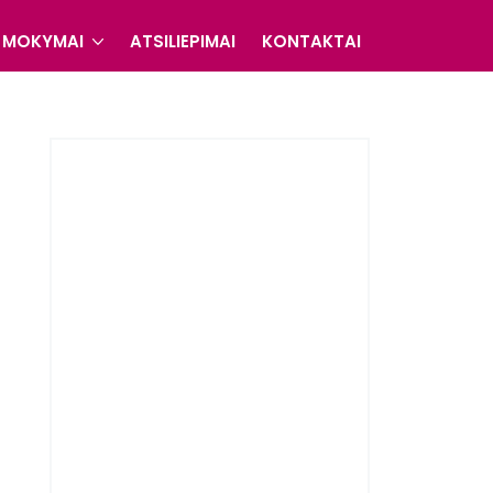
MOKYMAI
ATSILIEPIMAI
KONTAKTAI