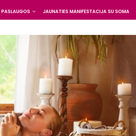
S PASLAUGOS
JAUNATIES MANIFESTACIJA SU SOMA